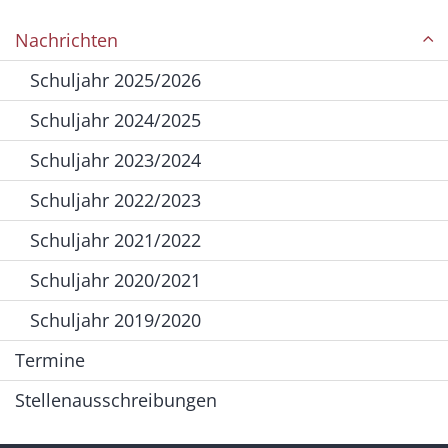
Nachrichten
Schuljahr 2025/2026
Schuljahr 2024/2025
Schuljahr 2023/2024
Schuljahr 2022/2023
Schuljahr 2021/2022
Schuljahr 2020/2021
Schuljahr 2019/2020
Termine
Stellenausschreibungen