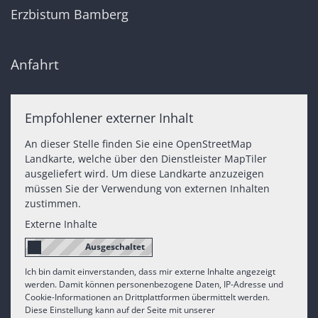
Erzbistum Bamberg
Anfahrt
Empfohlener externer Inhalt
An dieser Stelle finden Sie eine OpenStreetMap
Landkarte, welche über den Dienstleister MapTiler
ausgeliefert wird. Um diese Landkarte anzuzeigen
müssen Sie der Verwendung von externen Inhalten
zustimmen.
Externe Inhalte
Ich bin damit einverstanden, dass mir externe Inhalte angezeigt
werden. Damit können personenbezogene Daten, IP-Adresse und
Cookie-Informationen an Drittplattformen übermittelt werden.
Diese Einstellung kann auf der Seite mit unserer