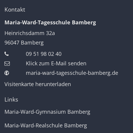
Kontakt
Maria-Ward-Tagesschule Bamberg
Heinrichsdamm 32a
96047
Bamberg
09 51 98 02 40
Klick zum E-Mail senden
maria-ward-tagesschule-bamberg.de
Visitenkarte herunterladen
Links
Maria-Ward-Gymnasium Bamberg
Maria-Ward-Realschule Bamberg