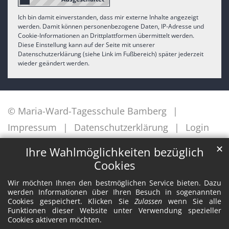
Ich bin damit einverstanden, dass mir externe Inhalte angezeigt
werden. Damit können personenbezogene Daten, IP-Adresse und
Cookie-Informationen an Drittplattformen übermittelt werden.
Diese Einstellung kann auf der Seite mit unserer
Datenschutzerklärung (siehe Link im Fußbereich) später jederzeit
wieder geändert werden.
© Maria-Ward-Tagesschule Bamberg
Impressum
Datenschutzerklärung
Login
✕
Ihre Wahlmöglichkeiten bezüglich
Cookies
Wir möchten Ihnen den bestmöglichen Service bieten. Dazu
werden Informationen über Ihren Besuch in sogenannten
Cookies gespeichert. Klicken Sie
Zulassen
wenn Sie alle
Funktionen dieser Website unter Verwendung spezieller
Cookies aktiveren möchten.