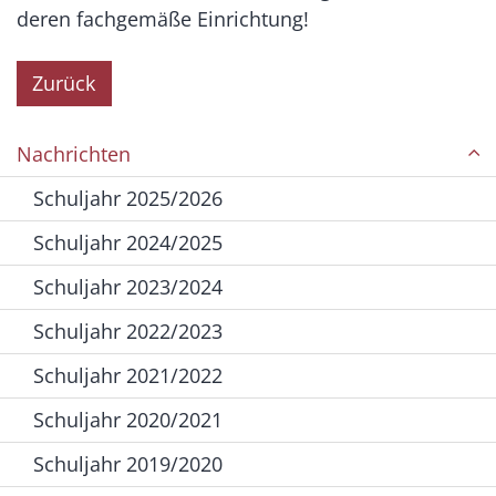
deren fachgemäße Einrichtung!
Zurück
Nachrichten
Schuljahr 2025/2026
Schuljahr 2024/2025
Schuljahr 2023/2024
Schuljahr 2022/2023
Schuljahr 2021/2022
Schuljahr 2020/2021
Schuljahr 2019/2020