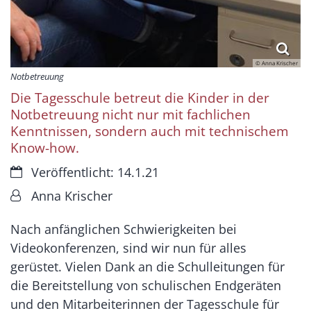
© Anna Krischer
Notbetreuung
Die Tagesschule betreut die Kinder in der
Notbetreuung nicht nur mit fachlichen
Kenntnissen, sondern auch mit technischem
Know-how.
Datum:
Veröffentlicht: 14.1.21
Von:
Anna Krischer
Nach anfänglichen Schwierigkeiten bei
Videokonferenzen, sind wir nun für alles
gerüstet. Vielen Dank an die Schulleitungen für
die Bereitstellung von schulischen Endgeräten
und den Mitarbeiterinnen der Tagesschule für