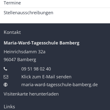
Termine
Stellenausschreibungen
Kontakt
Maria-Ward-Tagesschule Bamberg
Heinrichsdamm 32a
96047
Bamberg
09 51 98 02 40
Klick zum E-Mail senden
maria-ward-tagesschule-bamberg.de
Visitenkarte herunterladen
Links