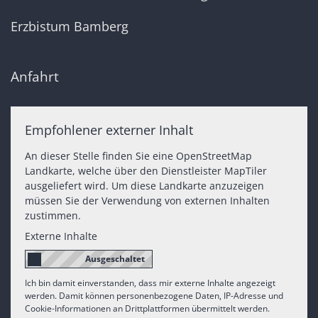
Erzbistum Bamberg
Anfahrt
Empfohlener externer Inhalt
An dieser Stelle finden Sie eine OpenStreetMap
Landkarte, welche über den Dienstleister MapTiler
ausgeliefert wird. Um diese Landkarte anzuzeigen
müssen Sie der Verwendung von externen Inhalten
zustimmen.
Externe Inhalte
Ich bin damit einverstanden, dass mir externe Inhalte angezeigt
werden. Damit können personenbezogene Daten, IP-Adresse und
Cookie-Informationen an Drittplattformen übermittelt werden.