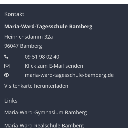
Kontakt
Maria-Ward-Tagesschule Bamberg
Heinrichsdamm 32a
96047
Bamberg
09 51 98 02 40
Klick zum E-Mail senden
maria-ward-tagesschule-bamberg.de
Visitenkarte herunterladen
Links
Maria-Ward-Gymnasium Bamberg
Maria-Ward-Realschule Bamberg