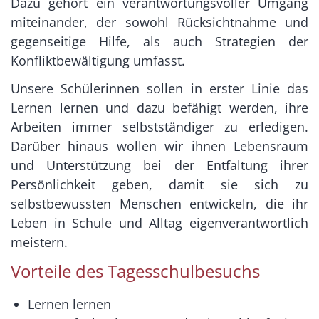
Dazu gehört ein verantwortungsvoller Umgang
miteinander, der sowohl Rücksichtnahme und
gegenseitige Hilfe, als auch Strategien der
Konfliktbewältigung umfasst.
Unsere Schülerinnen sollen in erster Linie das
Lernen lernen und dazu befähigt werden, ihre
Arbeiten immer selbstständiger zu erledigen.
Darüber hinaus wollen wir ihnen Lebensraum
und Unterstützung bei der Entfaltung ihrer
Persönlichkeit geben, damit sie sich zu
selbstbewussten Menschen entwickeln, die ihr
Leben in Schule und Alltag eigenverantwortlich
meistern.
Vorteile des Tagesschulbesuchs
Lernen lernen