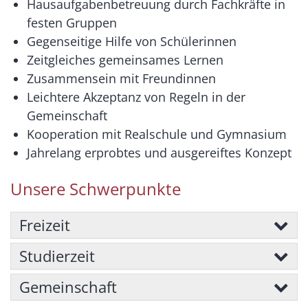
Hausaufgabenbetreuung durch Fachkräfte in
festen Gruppen
Gegenseitige Hilfe von Schülerinnen
Zeitgleiches gemeinsames Lernen
Zusammensein mit Freundinnen
Leichtere Akzeptanz von Regeln in der
Gemeinschaft
Kooperation mit Realschule und Gymnasium
Jahrelang erprobtes und ausgereiftes Konzept
Unsere Schwerpunkte
Freizeit
Studierzeit
Gemeinschaft