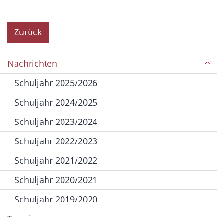
Zurück
Nachrichten
Schuljahr 2025/2026
Schuljahr 2024/2025
Schuljahr 2023/2024
Schuljahr 2022/2023
Schuljahr 2021/2022
Schuljahr 2020/2021
Schuljahr 2019/2020