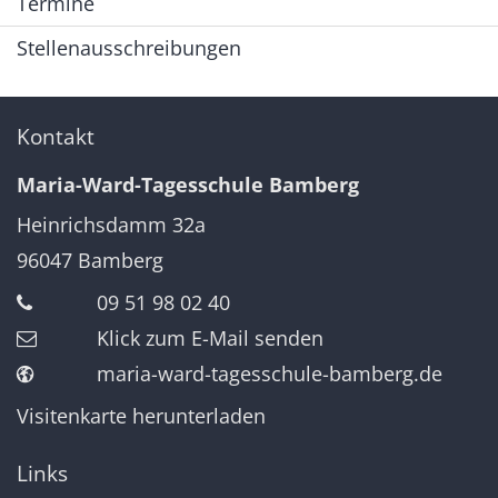
Termine
Stellenausschreibungen
Kontakt
Maria-Ward-Tagesschule Bamberg
Heinrichsdamm 32a
96047
Bamberg
09 51 98 02 40
Klick zum E-Mail senden
maria-ward-tagesschule-bamberg.de
Visitenkarte herunterladen
Links