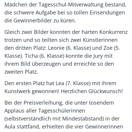
Mädchen der Tagesschul-Mitverwaltung bestand,
die schwere Aufgabe bei so tollen Einsendungen
die Gewinnerbilder zu küren.
Gleich zwei Bilder konnten der harten Konkurrenz
trotzen und so teilten sich zwei Künstlerinnen
den dritten Platz: Leonie (6. Klasse) und Zoe (5.
Klasse). Ticha (6. Klasse) konnte die Jury mit
ihrem Bild überzeugen und erreichte so den
zweiten Platz.
Den ersten Platz hat Lea (7. Klasse) mit ihrem
Kunstwerk gewonnen! Herzlichen Glückwunsch!
Bei der Preisverleihung, die unter tosendem
Applaus aller Tagesschülerinnen
(selbstverständlich mit Mindestabstand) in der
Aula stattfand, erhielten die vier Gewinnerinnen