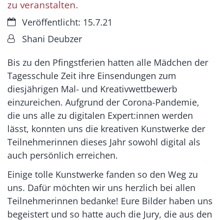
zu veranstalten.
Datum:
Veröffentlicht: 15.7.21
Von:
Shani Deubzer
Bis zu den Pfingstferien hatten alle Mädchen der
Tagesschule Zeit ihre Einsendungen zum
diesjährigen Mal- und Kreativwettbewerb
einzureichen. Aufgrund der Corona-Pandemie,
die uns alle zu digitalen Expert:innen werden
lässt, konnten uns die kreativen Kunstwerke der
Teilnehmerinnen dieses Jahr sowohl digital als
auch persönlich erreichen.
Einige tolle Kunstwerke fanden so den Weg zu
uns. Dafür möchten wir uns herzlich bei allen
Teilnehmerinnen bedanke! Eure Bilder haben uns
begeistert und so hatte auch die Jury, die aus den