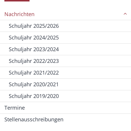
Nachrichten
Schuljahr 2025/2026
Schuljahr 2024/2025
Schuljahr 2023/2024
Schuljahr 2022/2023
Schuljahr 2021/2022
Schuljahr 2020/2021
Schuljahr 2019/2020
Termine
Stellenausschreibungen