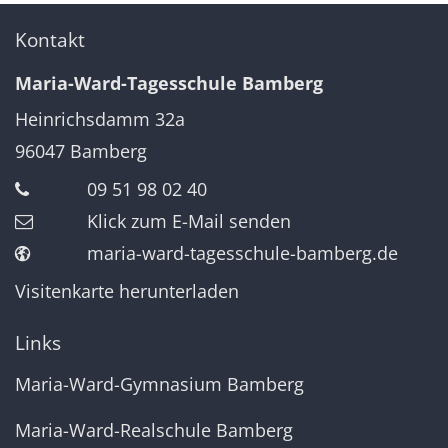
Kontakt
Maria-Ward-Tagesschule Bamberg
Heinrichsdamm 32a
96047
Bamberg
09 51 98 02 40
Klick zum E-Mail senden
maria-ward-tagesschule-bamberg.de
Visitenkarte herunterladen
Links
Maria-Ward-Gymnasium Bamberg
Maria-Ward-Realschule Bamberg