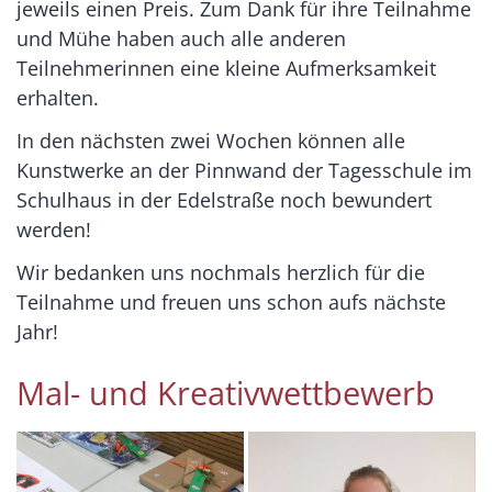
jeweils einen Preis. Zum Dank für ihre Teilnahme
und Mühe haben auch alle anderen
Teilnehmerinnen eine kleine Aufmerksamkeit
erhalten.
In den nächsten zwei Wochen können alle
Kunstwerke an der Pinnwand der Tagesschule im
Schulhaus in der Edelstraße noch bewundert
werden!
Wir bedanken uns nochmals herzlich für die
Teilnahme und freuen uns schon aufs nächste
Jahr!
Mal- und Kreativwettbewerb