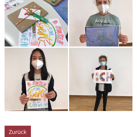
Zurück