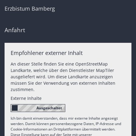
Erzbistum Bamberg
Anfahrt
Empfohlener externer Inhalt
An dieser Stelle finden Sie eine OpenStreetMap
Landkarte, welche über den Dienstleister MapTiler
ausgeliefert wird. Um diese Landkarte anzuzeigen
müssen Sie der Verwendung von externen Inhalten
zustimmen.
Externe Inhalte
Ich bin damit einverstanden, dass mir externe Inhalte angezeigt
werden. Damit können personenbezogene Daten, IP-Adresse und
Cookie-Informationen an Drittplattformen übermittelt werden.
Diese Einstellung kann auf der Seite mit unserer